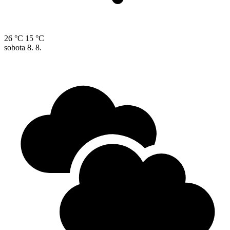
26 °C
15 °C
sobota
8. 8.