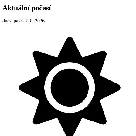
Aktuální počasí
dnes, pátek 7. 8. 2026