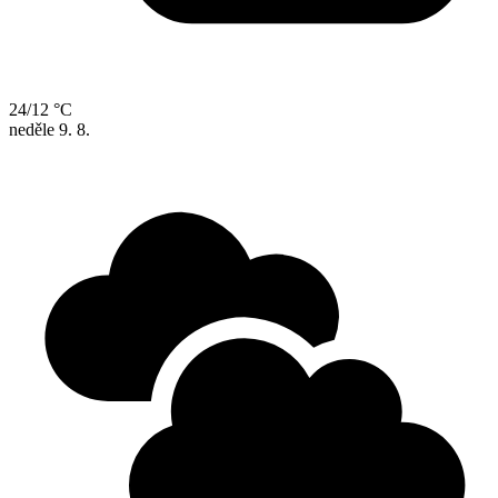
24/12 °C
neděle
9. 8.