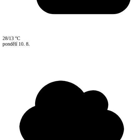
28/13 °C
pondělí
10. 8.