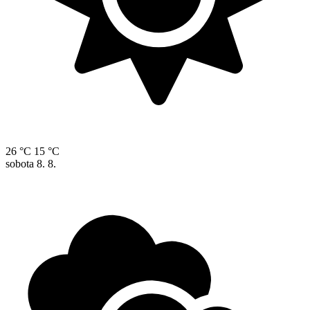
26 °C
15 °C
sobota
8. 8.