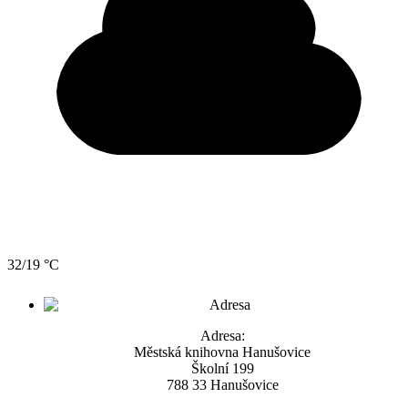
32/19 °C
Adresa:
Městská knihovna Hanušovice
Školní 199
788 33 Hanušovice