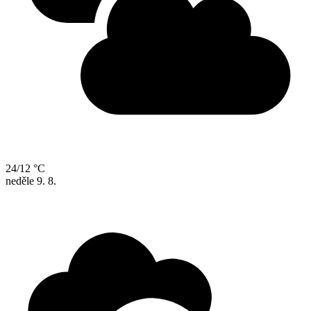
24/12 °C
neděle
9. 8.