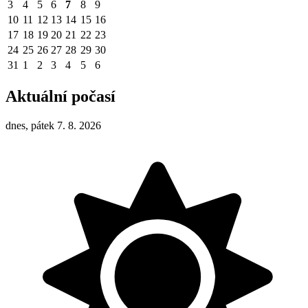
3
4
5
6
7
8
9
10
11
12
13
14
15
16
17
18
19
20
21
22
23
24
25
26
27
28
29
30
31
1
2
3
4
5
6
Aktuální počasí
dnes, pátek 7. 8. 2026