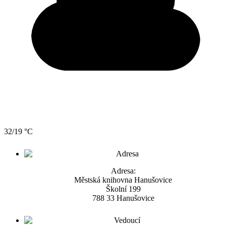
32/19 °C
Adresa:
Městská knihovna Hanušovice
Školní 199
788 33 Hanušovice