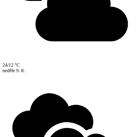
24/12 °C
neděle
9. 8.