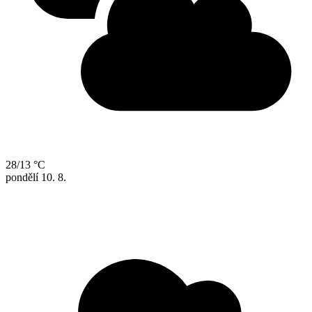
28/13 °C
pondělí
10. 8.