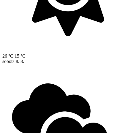
26 °C
15 °C
sobota
8. 8.