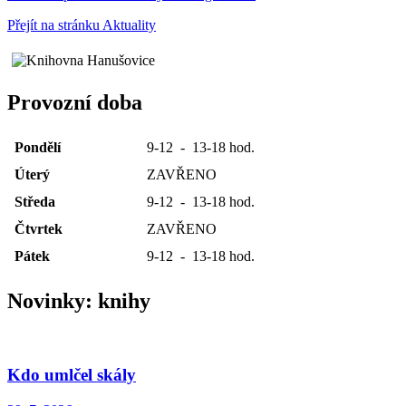
Přejít na stránku Aktuality
Provozní doba
Pondělí
9-12 - 13-18 hod.
Úterý
ZAVŘENO
Středa
9-12 - 13-18 hod.
Čtvrtek
ZAVŘENO
Pátek
9-12 - 13-18 hod.
Novinky: knihy
Kdo umlčel skály