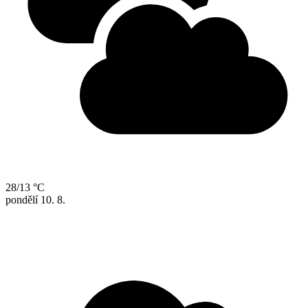
28/13 °C
pondělí
10. 8.