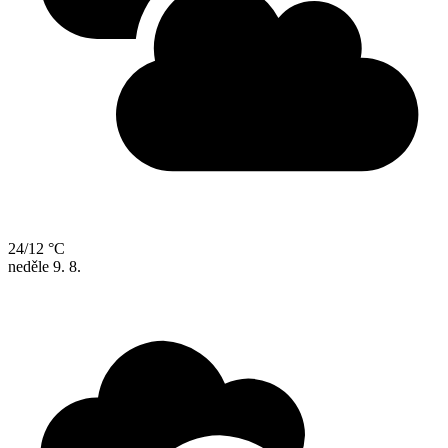
24/12 °C
neděle
9. 8.