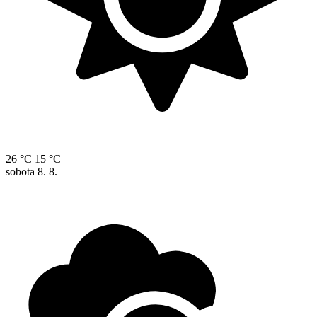
26 °C
15 °C
sobota
8. 8.