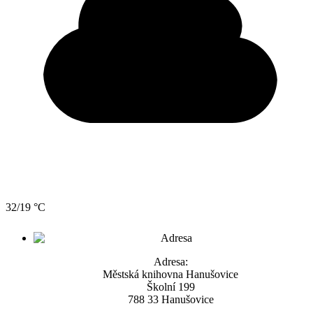
32/19 °C
Adresa:
Městská knihovna Hanušovice
Školní 199
788 33 Hanušovice