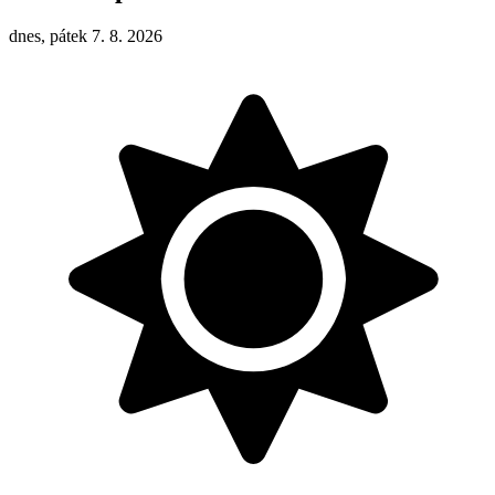
dnes, pátek 7. 8. 2026