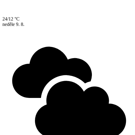
24/12 °C
neděle
9. 8.