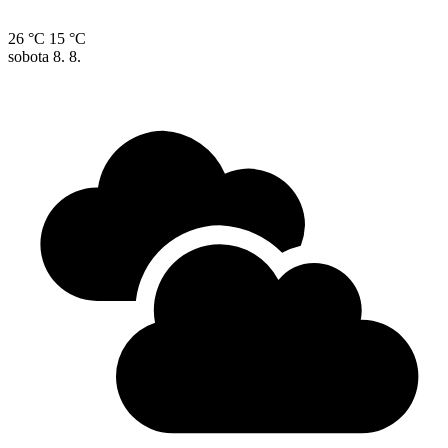
26 °C
15 °C
sobota
8. 8.