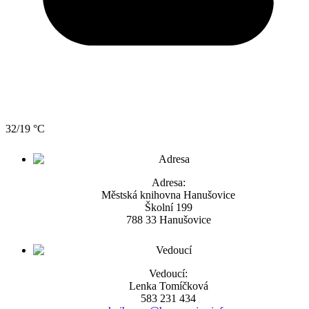
32/19 °C
Adresa:
Městská knihovna Hanušovice
Školní 199
788 33 Hanušovice
Vedoucí:
Lenka Tomíčková
583 231 434