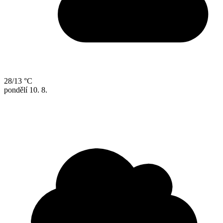
28/13 °C
pondělí
10. 8.