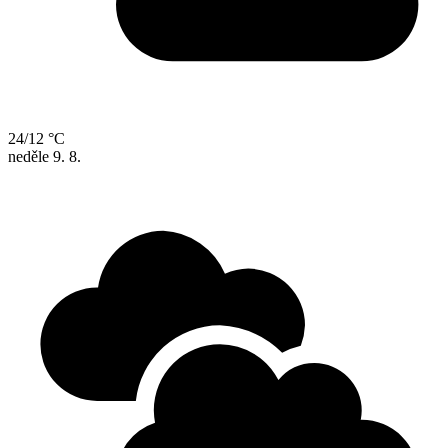
24/12 °C
neděle
9. 8.