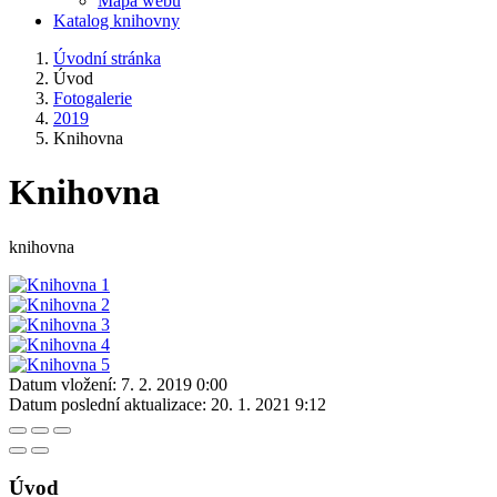
Mapa webu
Katalog knihovny
Úvodní stránka
Úvod
Fotogalerie
2019
Knihovna
Knihovna
knihovna
Datum vložení:
7. 2. 2019 0:00
Datum poslední aktualizace:
20. 1. 2021 9:12
Úvod