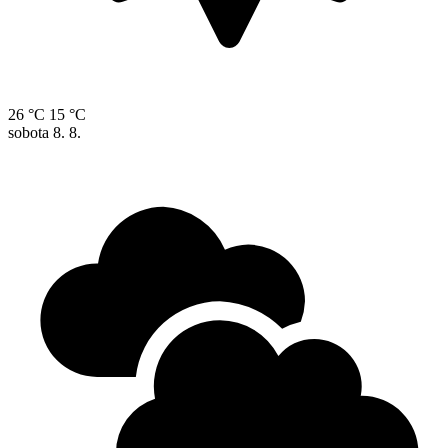
26 °C
15 °C
sobota
8. 8.