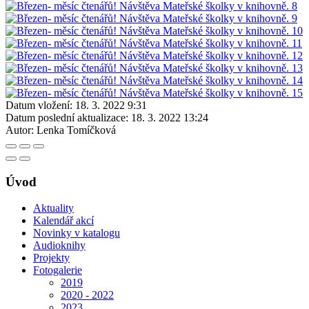
Datum vložení:
18. 3. 2022 9:31
Datum poslední aktualizace:
18. 3. 2022 13:24
Autor:
Lenka Tomíčková
Úvod
Aktuality
Kalendář akcí
Novinky v katalogu
Audioknihy
Projekty
Fotogalerie
2019
2020 - 2022
2023