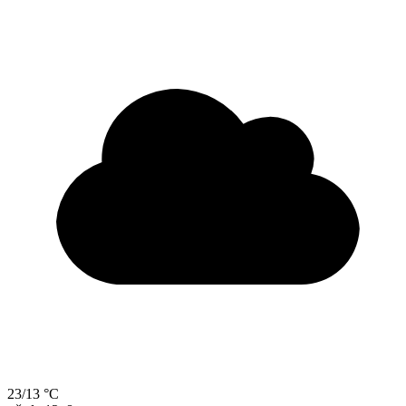
23/13 °C