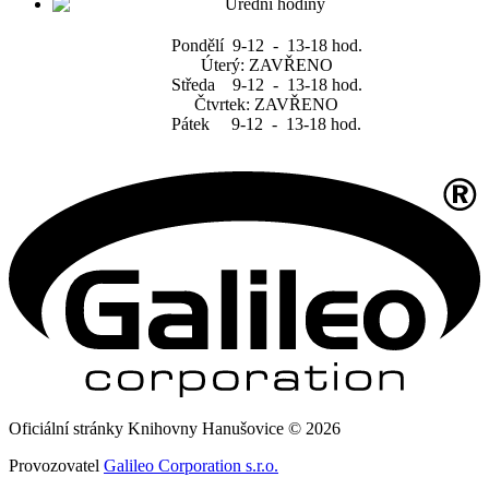
Pondělí 9-12 - 13-18 hod.
Úterý: ZAVŘENO
Středa 9-12 - 13-18 hod.
Čtvrtek: ZAVŘENO
Pátek 9-12 - 13-18 hod.
Oficiální stránky Knihovny Hanušovice © 2026
Provozovatel
Galileo Corporation s.r.o.