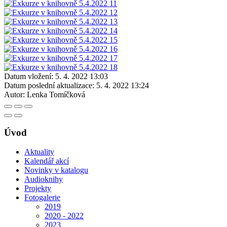
Datum vložení:
5. 4. 2022 13:03
Datum poslední aktualizace:
5. 4. 2022 13:24
Autor:
Lenka Tomíčková
Úvod
Aktuality
Kalendář akcí
Novinky v katalogu
Audioknihy
Projekty
Fotogalerie
2019
2020 - 2022
2023