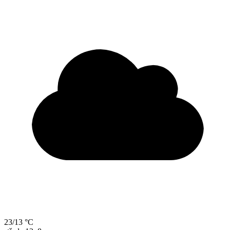
23/13 °C