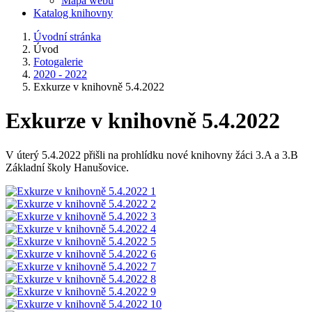
Mapa webu
Katalog knihovny
Úvodní stránka
Úvod
Fotogalerie
2020 - 2022
Exkurze v knihovně 5.4.2022
Exkurze v knihovně 5.4.2022
V úterý 5.4.2022 přišli na prohlídku nové knihovny žáci 3.A a 3.B
Základní školy Hanušovice.