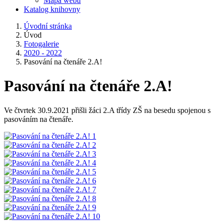
Mapa webu
Katalog knihovny
Úvodní stránka
Úvod
Fotogalerie
2020 - 2022
Pasování na čtenáře 2.A!
Pasování na čtenáře 2.A!
Ve čtvrtek 30.9.2021 přišli žáci 2.A třídy ZŠ na besedu spojenou s
pasováním na čtenáře.