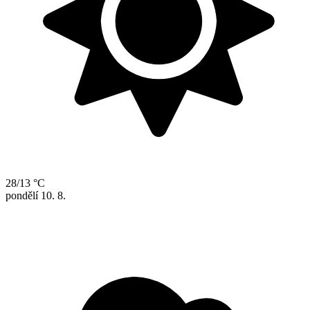
28/13 °C
pondělí
10. 8.