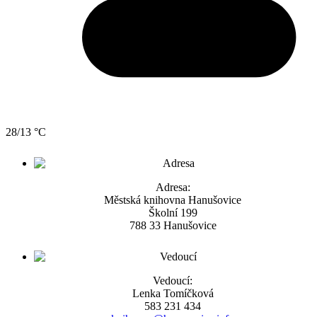
28/13 °C
Adresa:
Městská knihovna Hanušovice
Školní 199
788 33 Hanušovice
Vedoucí:
Lenka Tomíčková
583 231 434