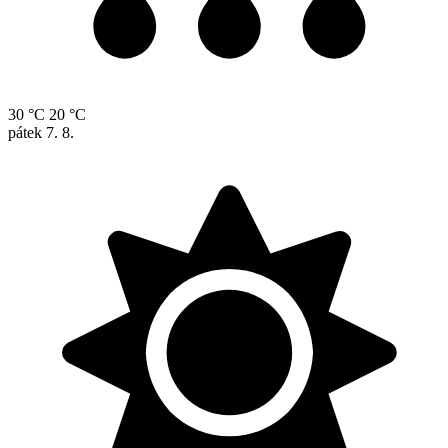
30 °C
20 °C
pátek
7. 8.