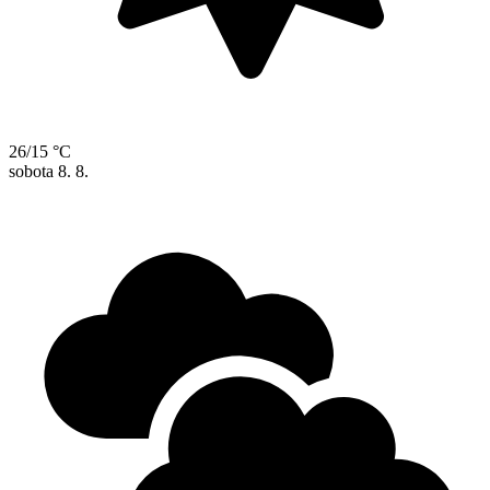
26/15 °C
sobota
8. 8.