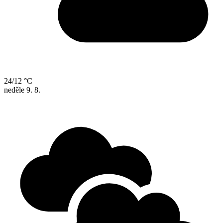
24/12 °C
neděle
9. 8.