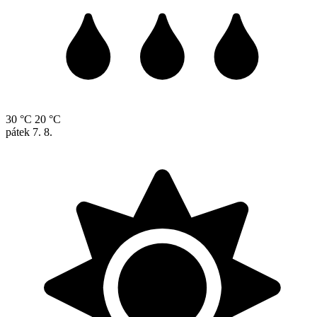
30 °C
20 °C
pátek
7. 8.