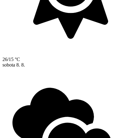
26/15 °C
sobota
8. 8.