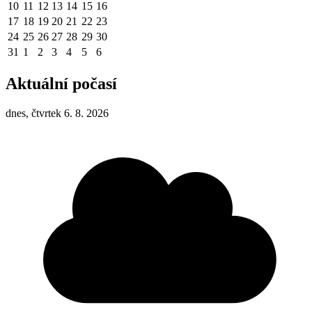
10
11
12
13
14
15
16
17
18
19
20
21
22
23
24
25
26
27
28
29
30
31
1
2
3
4
5
6
Aktuální počasí
dnes, čtvrtek 6. 8. 2026