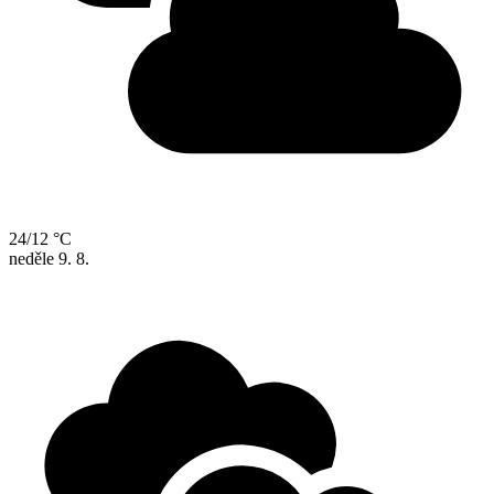
24/12 °C
neděle
9. 8.