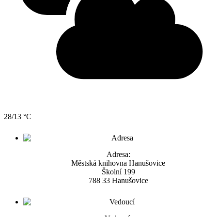
28/13 °C
Adresa:
Městská knihovna Hanušovice
Školní 199
788 33 Hanušovice