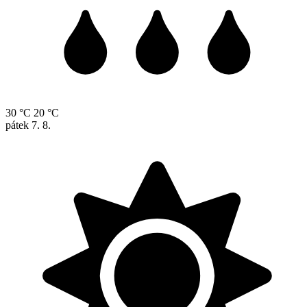
30 °C
20 °C
pátek
7. 8.