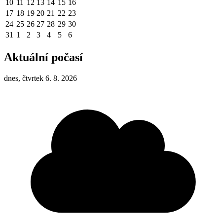
10
11
12
13
14
15
16
17
18
19
20
21
22
23
24
25
26
27
28
29
30
31
1
2
3
4
5
6
Aktuální počasí
dnes, čtvrtek 6. 8. 2026