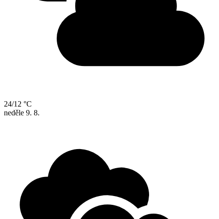
24/12 °C
neděle
9. 8.