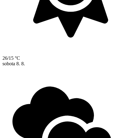
26/15 °C
sobota
8. 8.