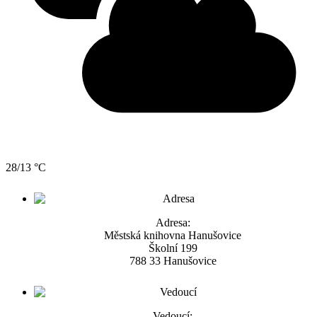
28/13 °C
Adresa:
Městská knihovna Hanušovice
Školní 199
788 33 Hanušovice
Vedoucí: