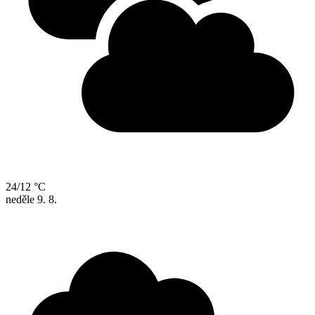
24/12 °C
neděle
9. 8.