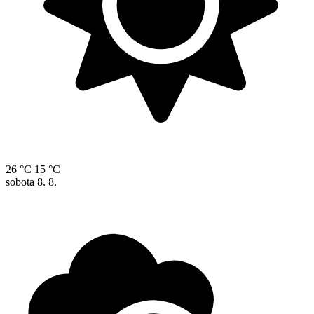
26 °C
15 °C
sobota
8. 8.