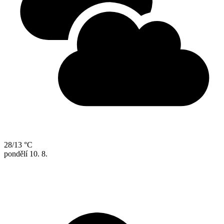
28/13 °C
pondělí
10. 8.